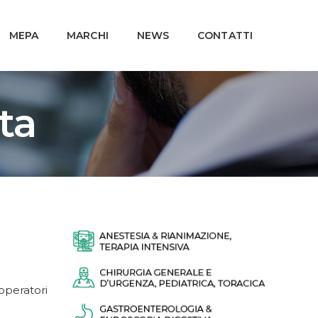
MEPA
MARCHI
NEWS
CONTATTI
ta
 operatori