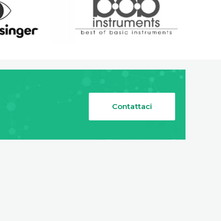
Contattaci