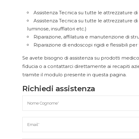
Assistenza Tecnica su tutte le attrezzature di s
Assistenza Tecnica su tutte le attrezzature 
luminose, insufflatori etc.)
Riparazione, affilatura e manutenzione di st
Riparazione di endoscopi rigidi e flessibili p
Se avete bisogno di assistenza su prodotti medico 
fiducia o a contattarci direttamente ai recapiti az
tramite il modulo presente in questa pagina.
Richiedi assistenza