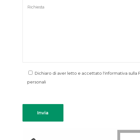
Dichiaro di aver letto e accettato l'informativa sulla
personali