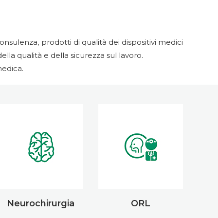
nsulenza, prodotti di qualità dei dispositivi medici
ella qualità e della sicurezza sul lavoro.
medica.
Neurochirurgia
ORL