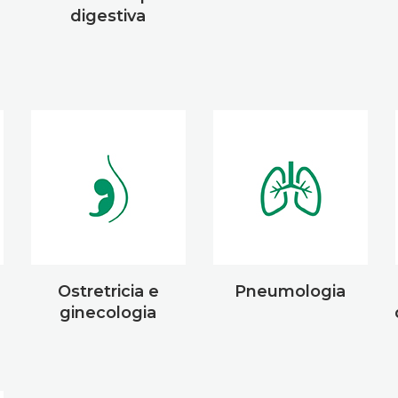
digestiva
Ostretricia e
Pneumologia
ginecologia