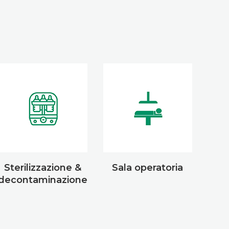
Sterilizzazione &
Sala operatoria
decontaminazione