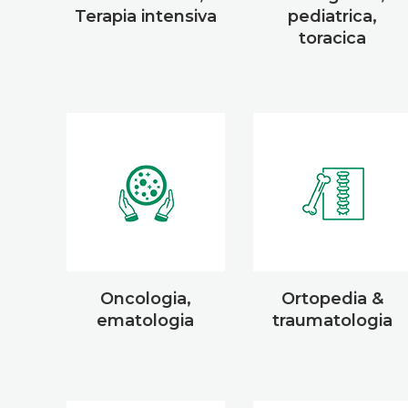
Terapia intensiva
pediatrica,
toracica
Oncologia,
Ortopedia &
ematologia
traumatologia