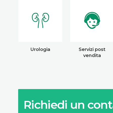
Urologia
Servizi post
vendita
Richiedi un cont