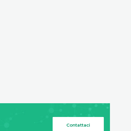
Contattaci