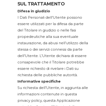
SUL TRATTAMENTO
Difesa in giudizio
I Dati Personali dell’Utente possono
essere utilizzati per la difesa da parte
del Titolare in giudizio o nelle fasi
propedeutiche alla sua eventuale
instaurazione, da abusi nell’utilizzo della
stessa o dei servizi connessi da parte
dell’Utente. L’Utente dichiara di essere
consapevole che il Titolare potrebbe
essere richiesto di rivelare i Dati su
richiesta delle pubbliche autorità.
Informative specifiche
Su richiesta dell’Utente, in aggiunta alle
informazioni contenute in questa
privacy policy, questa Applicazione