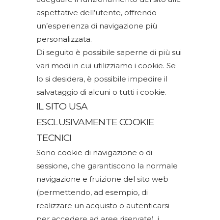
aspettative dell’utente, offrendo
un’esperienza di navigazione più
personalizzata.
Di seguito è possibile saperne di più sui
vari modi in cui utilizziamo i cookie. Se
lo si desidera, è possibile impedire il
salvataggio di alcuni o tutti i cookie.
IL SITO USA
ESCLUSIVAMENTE COOKIE
TECNICI
Sono cookie di navigazione o di
sessione, che garantiscono la normale
navigazione e fruizione del sito web
(permettendo, ad esempio, di
realizzare un acquisto o autenticarsi
per accedere ad aree riservate), i