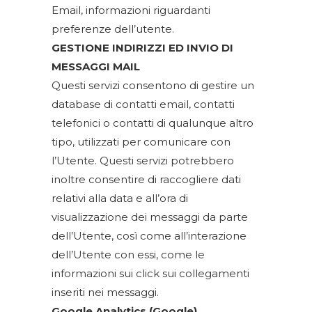
Email, informazioni riguardanti
preferenze dell’utente.
GESTIONE INDIRIZZI ED INVIO DI
MESSAGGI MAIL
Questi servizi consentono di gestire un
database di contatti email, contatti
telefonici o contatti di qualunque altro
tipo, utilizzati per comunicare con
l’Utente. Questi servizi potrebbero
inoltre consentire di raccogliere dati
relativi alla data e all’ora di
visualizzazione dei messaggi da parte
dell’Utente, così come all’interazione
dell’Utente con essi, come le
informazioni sui click sui collegamenti
inseriti nei messaggi.
Google Analytics (Google)