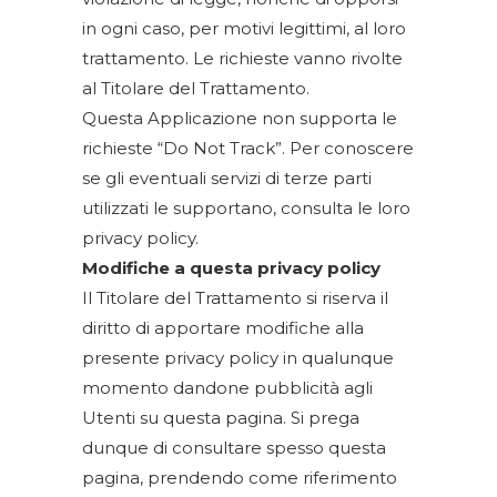
in ogni caso, per motivi legittimi, al loro
trattamento. Le richieste vanno rivolte
al Titolare del Trattamento.
Questa Applicazione non supporta le
richieste “Do Not Track”. Per conoscere
se gli eventuali servizi di terze parti
utilizzati le supportano, consulta le loro
privacy policy.
Modifiche a questa privacy policy
Il Titolare del Trattamento si riserva il
diritto di apportare modifiche alla
presente privacy policy in qualunque
momento dandone pubblicità agli
Utenti su questa pagina. Si prega
dunque di consultare spesso questa
pagina, prendendo come riferimento