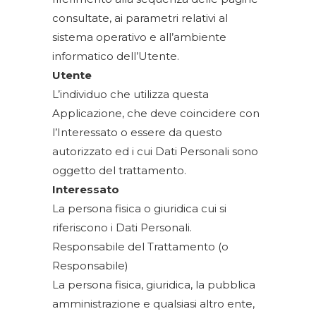
consultate, ai parametri relativi al
sistema operativo e all’ambiente
informatico dell’Utente.
Utente
L’individuo che utilizza questa
Applicazione, che deve coincidere con
l’Interessato o essere da questo
autorizzato ed i cui Dati Personali sono
oggetto del trattamento.
Interessato
La persona fisica o giuridica cui si
riferiscono i Dati Personali.
Responsabile del Trattamento (o
Responsabile)
La persona fisica, giuridica, la pubblica
amministrazione e qualsiasi altro ente,