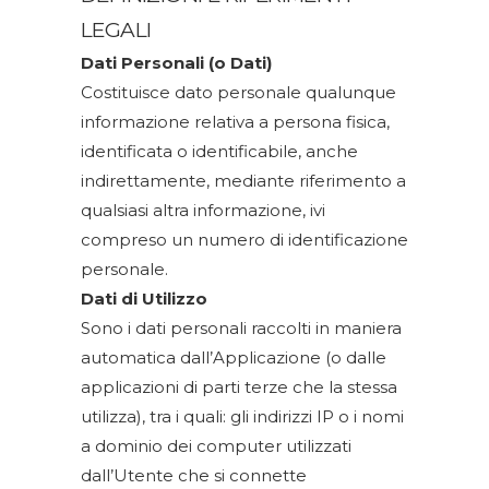
LEGALI
Dati Personali (o Dati)
Costituisce dato personale qualunque
informazione relativa a persona fisica,
identificata o identificabile, anche
indirettamente, mediante riferimento a
qualsiasi altra informazione, ivi
compreso un numero di identificazione
personale.
Dati di Utilizzo
Sono i dati personali raccolti in maniera
automatica dall’Applicazione (o dalle
applicazioni di parti terze che la stessa
utilizza), tra i quali: gli indirizzi IP o i nomi
a dominio dei computer utilizzati
dall’Utente che si connette