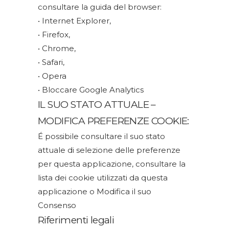
consultare la guida del browser:
•
Internet Explorer
,
•
Firefox
,
•
Chrome
,
•
Safari
,
•
Opera
•
Bloccare Google Analytics
IL SUO STATO ATTUALE –
MODIFICA PREFERENZE COOKIE:
É possibile consultare il suo stato
attuale di selezione delle preferenze
per questa applicazione, consultare la
lista dei cookie utilizzati da questa
applicazione o
Modifica il suo
Consenso
Riferimenti legali