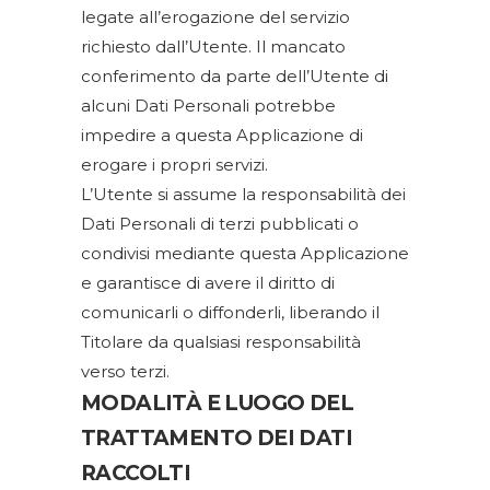
legate all’erogazione del servizio
richiesto dall’Utente. Il mancato
conferimento da parte dell’Utente di
alcuni Dati Personali potrebbe
impedire a questa Applicazione di
erogare i propri servizi.
L’Utente si assume la responsabilità dei
Dati Personali di terzi pubblicati o
condivisi mediante questa Applicazione
e garantisce di avere il diritto di
comunicarli o diffonderli, liberando il
Titolare da qualsiasi responsabilità
verso terzi.
MODALITÀ E LUOGO DEL
TRATTAMENTO DEI DATI
RACCOLTI