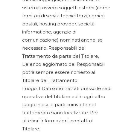
sistema) ovvero soggetti esterni (come
fornitori di servizi tecnici terzi, corrieri
postali, hosting provider, società
informatiche, agenzie di
comunicazione) nominati anche, se
necessario, Responsabili del
Trattamento da parte del Titolare.
L’elenco aggiornato dei Responsabili
potrà sempre essere richiesto al
Titolare del Trattamento.
Luogo: I Dati sono trattati presso le sedi
operative del Titolare ed in ogni altro
luogo in cui le parti coinvolte nel
trattamento siano localizzate. Per
ulteriori informazioni, contatta il
Titolare.