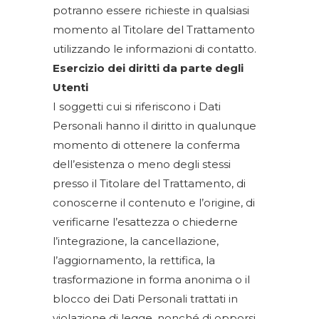
potranno essere richieste in qualsiasi
momento al Titolare del Trattamento
utilizzando le informazioni di contatto.
Esercizio dei diritti da parte degli
Utenti
I soggetti cui si riferiscono i Dati
Personali hanno il diritto in qualunque
momento di ottenere la conferma
dell’esistenza o meno degli stessi
presso il Titolare del Trattamento, di
conoscerne il contenuto e l’origine, di
verificarne l’esattezza o chiederne
l’integrazione, la cancellazione,
l’aggiornamento, la rettifica, la
trasformazione in forma anonima o il
blocco dei Dati Personali trattati in
violazione di legge, nonché di opporsi