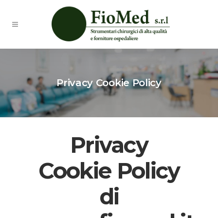
Privacy Cookie Policy
Privacy
Cookie Policy
di