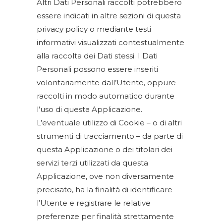
Altri Dati Personali raccolti potrebbero
essere indicati in altre sezioni di questa
privacy policy o mediante testi
informativi visualizzati contestualmente
alla raccolta dei Dati stessi. I Dati
Personali possono essere inseriti
volontariamente dall’Utente, oppure
raccolti in modo automatico durante
l’uso di questa Applicazione.
L’eventuale utilizzo di Cookie – o di altri
strumenti di tracciamento – da parte di
questa Applicazione o dei titolari dei
servizi terzi utilizzati da questa
Applicazione, ove non diversamente
precisato, ha la finalità di identificare
l’Utente e registrare le relative
preferenze per finalità strettamente