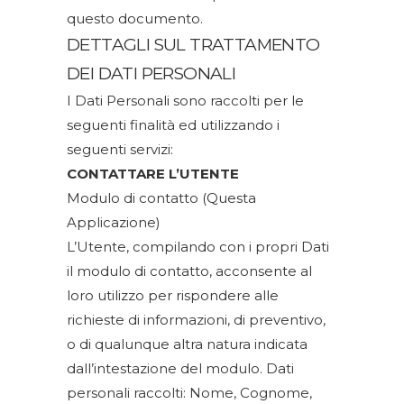
questo documento.
DETTAGLI SUL TRATTAMENTO
DEI DATI PERSONALI
I Dati Personali sono raccolti per le
seguenti finalità ed utilizzando i
seguenti servizi:
CONTATTARE L’UTENTE
Modulo di contatto (Questa
Applicazione)
L’Utente, compilando con i propri Dati
il modulo di contatto, acconsente al
loro utilizzo per rispondere alle
richieste di informazioni, di preventivo,
o di qualunque altra natura indicata
dall’intestazione del modulo. Dati
personali raccolti: Nome, Cognome,