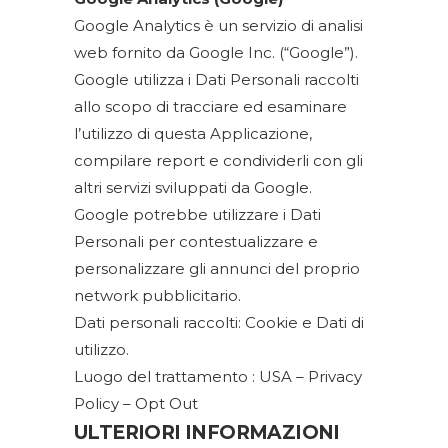
Google Analytics è un servizio di analisi
web fornito da Google Inc. (“Google”).
Google utilizza i Dati Personali raccolti
allo scopo di tracciare ed esaminare
l’utilizzo di questa Applicazione,
compilare report e condividerli con gli
altri servizi sviluppati da Google.
Google potrebbe utilizzare i Dati
Personali per contestualizzare e
personalizzare gli annunci del proprio
network pubblicitario.
Dati personali raccolti: Cookie e Dati di
utilizzo.
Luogo del trattamento : USA –
Privacy
Policy
–
Opt Out
ULTERIORI INFORMAZIONI