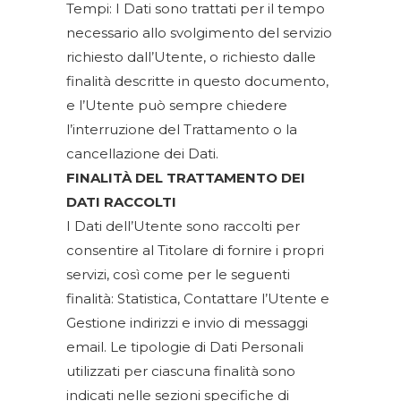
Tempi: I Dati sono trattati per il tempo
necessario allo svolgimento del servizio
richiesto dall’Utente, o richiesto dalle
finalità descritte in questo documento,
e l’Utente può sempre chiedere
l’interruzione del Trattamento o la
cancellazione dei Dati.
FINALITÀ DEL TRATTAMENTO DEI
DATI RACCOLTI
I Dati dell’Utente sono raccolti per
consentire al Titolare di fornire i propri
servizi, così come per le seguenti
finalità: Statistica, Contattare l’Utente e
Gestione indirizzi e invio di messaggi
email. Le tipologie di Dati Personali
utilizzati per ciascuna finalità sono
indicati nelle sezioni specifiche di