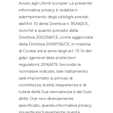
Avviso agli Utenti europei: La presente
informativa privacy è redatta in
adempimento degli obblighi previsti
dall’Art. 10 della Direttiva n. 95/46/CE,
nonché a quanto previsto dalla
Direttiva 2002/58/CE, come aggiornata
dalla Direttiva 2009/136/CE, in materia
di Cookie ed ai sensi degli art. 13-14 del
gdpr (general data protection
regulation) 2016/679. Secondo le
normative indicate, tale trattamento
sarà improntato ai principi di
correttezza, liceità, trasparenza e di
tutela della Sua riservatezza e dei Suoi
diritti. Ove non diversamente
specificato, questa informativa privacy
riguarda esclusivamente questa