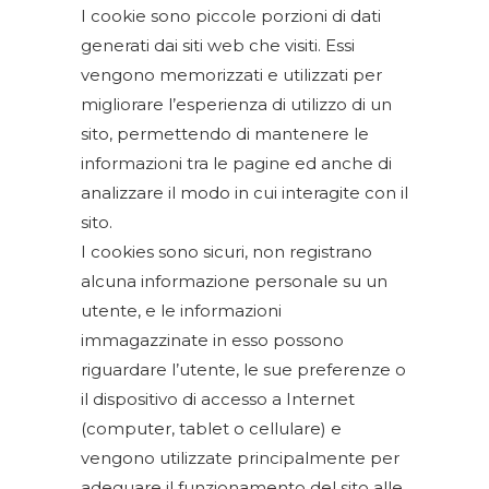
I cookie sono piccole porzioni di dati
generati dai siti web che visiti. Essi
vengono memorizzati e utilizzati per
migliorare l’esperienza di utilizzo di un
sito, permettendo di mantenere le
informazioni tra le pagine ed anche di
analizzare il modo in cui interagite con il
sito.
I cookies sono sicuri, non registrano
alcuna informazione personale su un
utente, e le informazioni
immagazzinate in esso possono
riguardare l’utente, le sue preferenze o
il dispositivo di accesso a Internet
(computer, tablet o cellulare) e
vengono utilizzate principalmente per
adeguare il funzionamento del sito alle