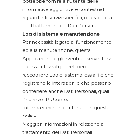
potrebbe fornire all’Utente delle
informative aggiuntive e contestuali
riguardanti servizi specifici, o la raccolta
ed il trattamento di Dati Personali.
Log di sistema e manutenzione
Per necessità legate al funzionamento
ed alla manutenzione, questa
Applicazione e gli eventuali servizi terzi
da essa utilizzati potrebbero
raccogliere Log di sistema, ossia file che
registrano le interazioni e che possono
contenere anche Dati Personali, quali
l’indirizzo IP Utente.
Informazioni non contenute in questa
policy
Maggiori informazioni in relazione al
trattamento dei Dati Personali