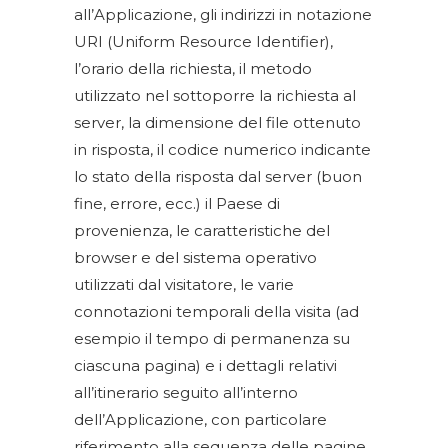
all’Applicazione, gli indirizzi in notazione
URI (Uniform Resource Identifier),
l’orario della richiesta, il metodo
utilizzato nel sottoporre la richiesta al
server, la dimensione del file ottenuto
in risposta, il codice numerico indicante
lo stato della risposta dal server (buon
fine, errore, ecc.) il Paese di
provenienza, le caratteristiche del
browser e del sistema operativo
utilizzati dal visitatore, le varie
connotazioni temporali della visita (ad
esempio il tempo di permanenza su
ciascuna pagina) e i dettagli relativi
all’itinerario seguito all’interno
dell’Applicazione, con particolare
riferimento alla sequenza delle pagine