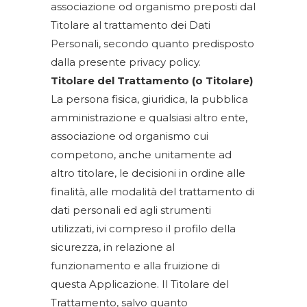
associazione od organismo preposti dal
Titolare al trattamento dei Dati
Personali, secondo quanto predisposto
dalla presente privacy policy.
Titolare del Trattamento (o Titolare)
La persona fisica, giuridica, la pubblica
amministrazione e qualsiasi altro ente,
associazione od organismo cui
competono, anche unitamente ad
altro titolare, le decisioni in ordine alle
finalità, alle modalità del trattamento di
dati personali ed agli strumenti
utilizzati, ivi compreso il profilo della
sicurezza, in relazione al
funzionamento e alla fruizione di
questa Applicazione. Il Titolare del
Trattamento, salvo quanto