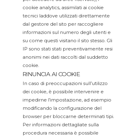
cookie analytics, assimilati ai cookie
tecnici laddove utilizzati direttamente
dal gestore del sito per raccogliere
informazioni sul numero degli utenti e
su come questi visitano il sito stesso. Gli
IP sono stati stati preventivamente resi
anonimi nei dati raccolti dal suddetto
cookie.
RINUNCIA AI COOKIE
In caso di preoccupazioni sull’utilizzo
dei cookie, è possibile intervenire e
impedirne l’impostazione, ad esempio
modificando la configurazione del
browser per bloccarne determinati tipi.
Per informazioni dettagliate sulla
procedura necessaria è possibile