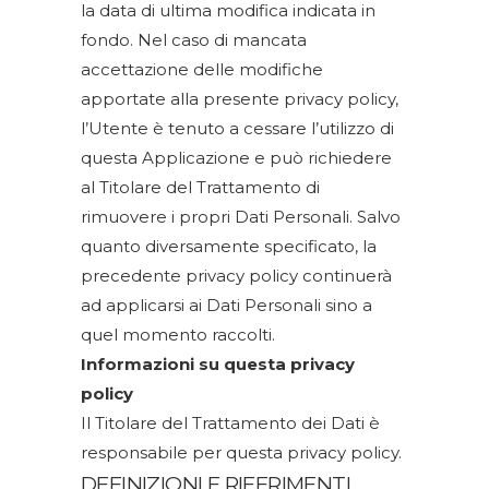
la data di ultima modifica indicata in
fondo. Nel caso di mancata
accettazione delle modifiche
apportate alla presente privacy policy,
l’Utente è tenuto a cessare l’utilizzo di
questa Applicazione e può richiedere
al Titolare del Trattamento di
rimuovere i propri Dati Personali. Salvo
quanto diversamente specificato, la
precedente privacy policy continuerà
ad applicarsi ai Dati Personali sino a
quel momento raccolti.
Informazioni su questa privacy
policy
Il Titolare del Trattamento dei Dati è
responsabile per questa privacy policy.
DEFINIZIONI E RIFERIMENTI