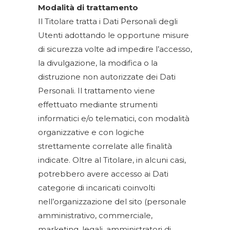
Modalità di trattamento
Il Titolare tratta i Dati Personali degli
Utenti adottando le opportune misure
di sicurezza volte ad impedire l’accesso,
la divulgazione, la modifica o la
distruzione non autorizzate dei Dati
Personali. Il trattamento viene
effettuato mediante strumenti
informatici e/o telematici, con modalità
organizzative e con logiche
strettamente correlate alle finalità
indicate. Oltre al Titolare, in alcuni casi,
potrebbero avere accesso ai Dati
categorie di incaricati coinvolti
nell’organizzazione del sito (personale
amministrativo, commerciale,
marketing, legali, amministratori di