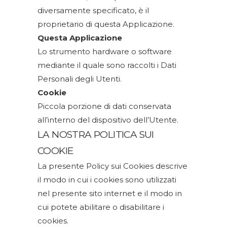
diversamente specificato, è il
proprietario di questa Applicazione.
Questa Applicazione
Lo strumento hardware o software
mediante il quale sono raccolti i Dati
Personali degli Utenti.
Cookie
Piccola porzione di dati conservata
all’interno del dispositivo dell’Utente.
LA NOSTRA POLITICA SUI
COOKIE
La presente Policy sui Cookies descrive
il modo in cui i cookies sono utilizzati
nel presente sito internet e il modo in
cui potete abilitare o disabilitare i
cookies.